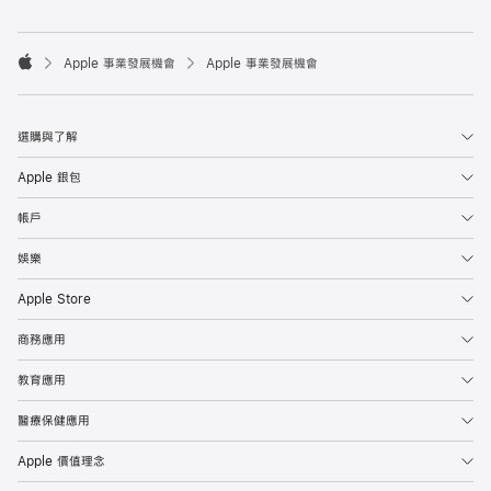

Apple 事業發展機會
Apple 事業發展機會
Apple
選購與了解
Apple 銀包
帳戶
娛樂
Apple Store
商務應用
教育應用
醫療保健應用
Apple 價值理念