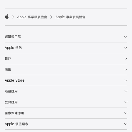

Apple 事業發展機會
Apple 事業發展機會
Apple
選購與了解
Apple 銀包
帳戶
娛樂
Apple Store
商務應用
教育應用
醫療保健應用
Apple 價值理念