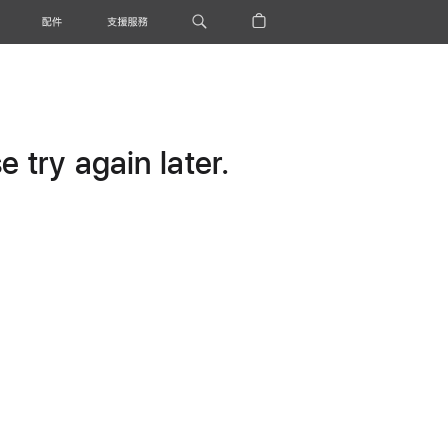
配件
支援服務
 try again later.