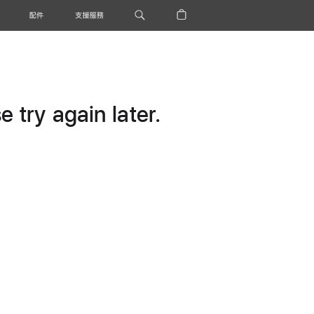
配件
支援服務
 try again later.