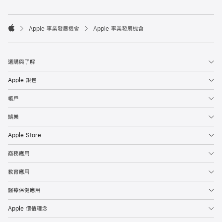

Apple 事業發展機會
Apple 事業發展機會
Apple
選購與了解
Apple 銀包
帳戶
娛樂
Apple Store
商務應用
教育應用
醫療保健應用
Apple 價值理念