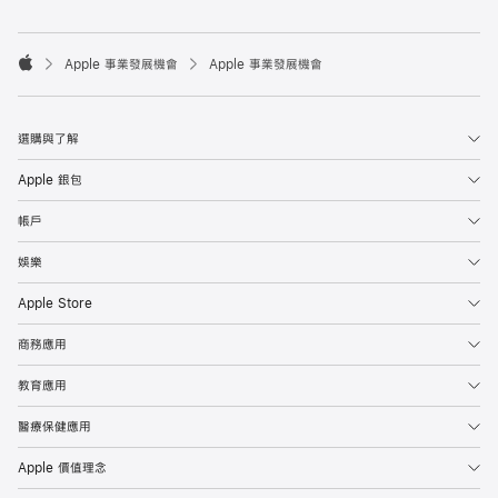

Apple 事業發展機會
Apple 事業發展機會
Apple
選購與了解
Apple 銀包
帳戶
娛樂
Apple Store
商務應用
教育應用
醫療保健應用
Apple 價值理念