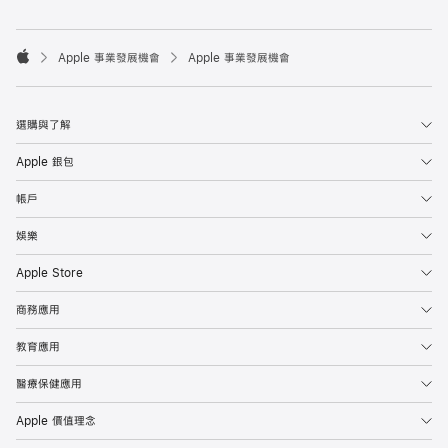

Apple 事業發展機會
Apple 事業發展機會
Apple
選購與了解
Apple 銀包
帳戶
娛樂
Apple Store
商務應用
教育應用
醫療保健應用
Apple 價值理念