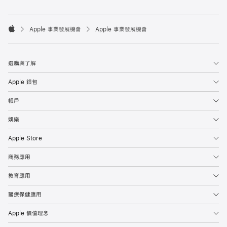

Apple 事業發展機會
Apple 事業發展機會
Apple
選購與了解
Apple 銀包
帳戶
娛樂
Apple Store
商務應用
教育應用
醫療保健應用
Apple 價值理念