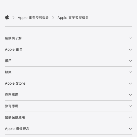

Apple 事業發展機會
Apple 事業發展機會
Apple
選購與了解
Apple 銀包
帳戶
娛樂
Apple Store
商務應用
教育應用
醫療保健應用
Apple 價值理念