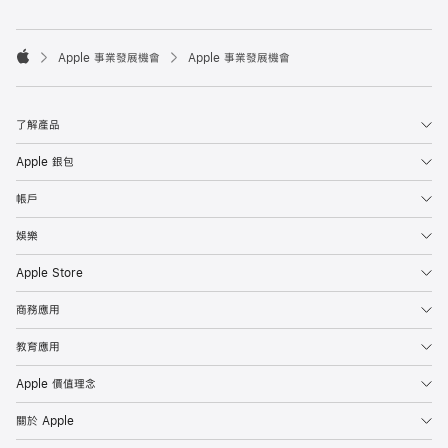

Apple 事業發展機會
Apple 事業發展機會
Apple
了解產品
Apple 銀包
帳戶
娛樂
Apple Store
商務應用
教育應用
Apple 價值理念
關於 Apple