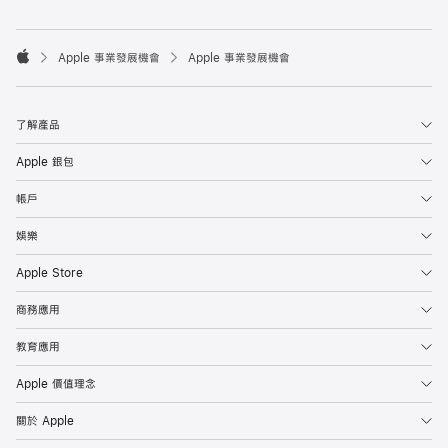

Apple 事業發展機會
Apple 事業發展機會
Apple
了解產品
Apple 銀包
帳戶
娛樂
Apple Store
商務應用
教育應用
Apple 價值理念
關於 Apple