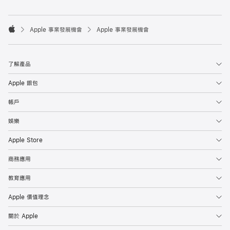

Apple 事業發展機會
Apple 事業發展機會
Apple
了解產品
Apple 銀包
帳戶
娛樂
Apple Store
商務應用
教育應用
Apple 價值理念
關於 Apple