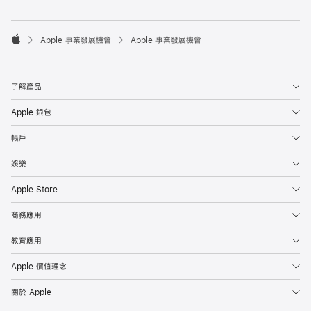

Apple 事業發展機會
Apple 事業發展機會
Apple
了解產品
Apple 銀包
帳戶
娛樂
Apple Store
商務應用
教育應用
Apple 價值理念
關於 Apple