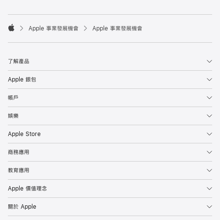

Apple 事業發展機會
Apple 事業發展機會
Apple
了解產品
Apple 銀包
帳戶
娛樂
Apple Store
商務應用
教育應用
Apple 價值理念
關於 Apple