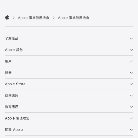

Apple 事業發展機會
Apple 事業發展機會
Apple
了解產品
Apple 銀包
帳戶
娛樂
Apple Store
商務應用
教育應用
Apple 價值理念
關於 Apple