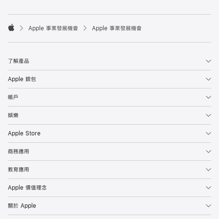

Apple 事業發展機會
Apple 事業發展機會
Apple
了解產品
Apple 銀包
帳戶
娛樂
Apple Store
商務應用
教育應用
Apple 價值理念
關於 Apple