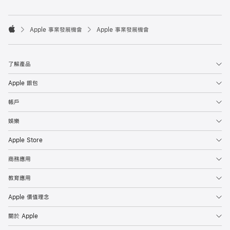

Apple 事業發展機會
Apple 事業發展機會
Apple
了解產品
Apple 銀包
帳戶
娛樂
Apple Store
商務應用
教育應用
Apple 價值理念
關於 Apple