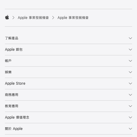

Apple 事業發展機會
Apple 事業發展機會
Apple
了解產品
Apple 銀包
帳戶
娛樂
Apple Store
商務應用
教育應用
Apple 價值理念
關於 Apple