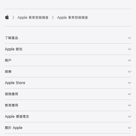

Apple 事業發展機會
Apple 事業發展機會
Apple
了解產品
Apple 銀包
帳戶
娛樂
Apple Store
商務應用
教育應用
Apple 價值理念
關於 Apple