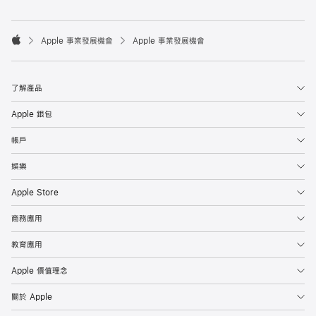

Apple 事業發展機會
Apple 事業發展機會
Apple
了解產品
Apple 銀包
帳戶
娛樂
Apple Store
商務應用
教育應用
Apple 價值理念
關於 Apple