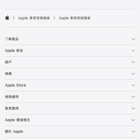

Apple 事業發展機會
Apple 事業發展機會
Apple
了解產品
Apple 銀包
帳戶
娛樂
Apple Store
商務應用
教育應用
Apple 價值理念
關於 Apple