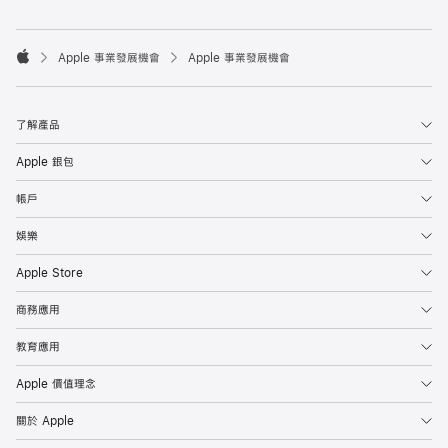

Apple 事業發展機會
Apple 事業發展機會
Apple
了解產品
Apple 銀包
帳戶
娛樂
Apple Store
商務應用
教育應用
Apple 價值理念
關於 Apple