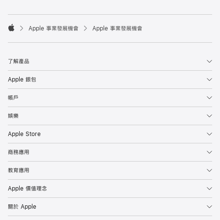

Apple 事業發展機會
Apple 事業發展機會
Apple
了解產品
Apple 銀包
帳戶
娛樂
Apple Store
商務應用
教育應用
Apple 價值理念
關於 Apple