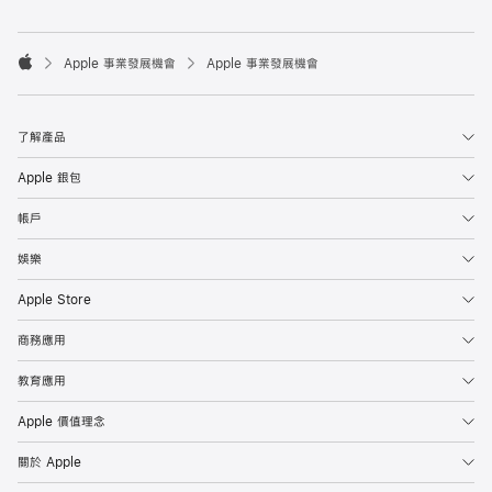

Apple 事業發展機會
Apple 事業發展機會
Apple
了解產品
Apple 銀包
帳戶
娛樂
Apple Store
商務應用
教育應用
Apple 價值理念
關於 Apple