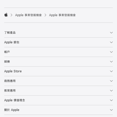

Apple 事業發展機會
Apple 事業發展機會
Apple
了解產品
Apple 銀包
帳戶
娛樂
Apple Store
商務應用
教育應用
Apple 價值理念
關於 Apple