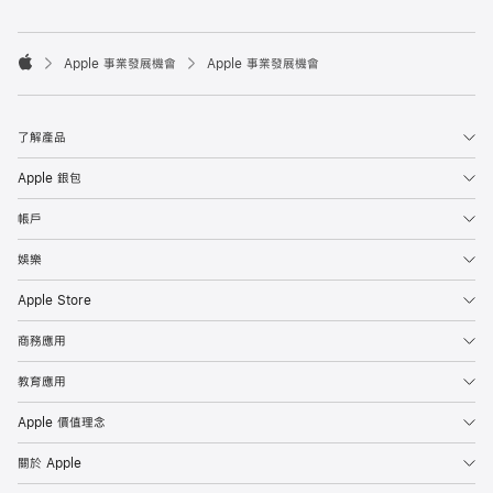

Apple 事業發展機會
Apple 事業發展機會
Apple
了解產品
Apple 銀包
帳戶
娛樂
Apple Store
商務應用
教育應用
Apple 價值理念
關於 Apple