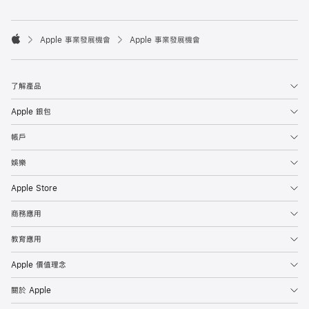

Apple 事業發展機會
Apple 事業發展機會
Apple
了解產品
Apple 銀包
帳戶
娛樂
Apple Store
商務應用
教育應用
Apple 價值理念
關於 Apple