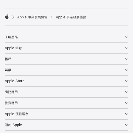

Apple 事業發展機會
Apple 事業發展機會
Apple
了解產品
Apple 銀包
帳戶
娛樂
Apple Store
商務應用
教育應用
Apple 價值理念
關於 Apple