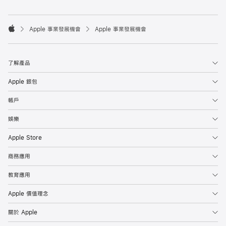

Apple 事業發展機會
Apple 事業發展機會
Apple
了解產品
Apple 銀包
帳戶
娛樂
Apple Store
商務應用
教育應用
Apple 價值理念
關於 Apple