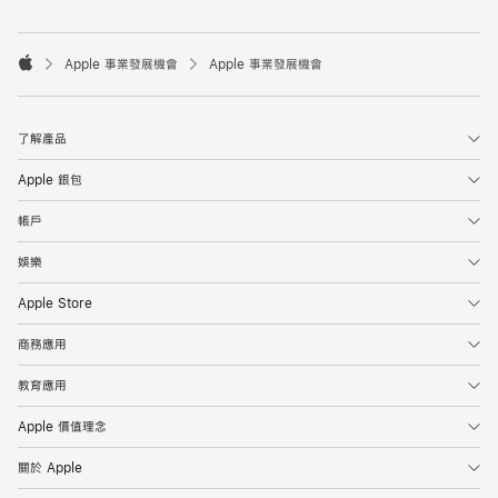

Apple 事業發展機會
Apple 事業發展機會
Apple
了解產品
Apple 銀包
帳戶
娛樂
Apple Store
商務應用
教育應用
Apple 價值理念
關於 Apple