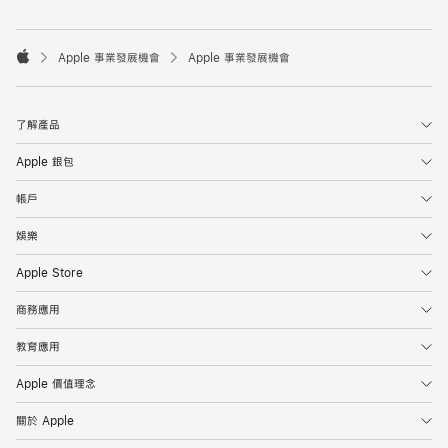

Apple 事業發展機會
Apple 事業發展機會
Apple
了解產品
Apple 銀包
帳戶
娛樂
Apple Store
商務應用
教育應用
Apple 價值理念
關於 Apple