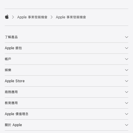

Apple 事業發展機會
Apple 事業發展機會
Apple
了解產品
Apple 銀包
帳戶
娛樂
Apple Store
商務應用
教育應用
Apple 價值理念
關於 Apple