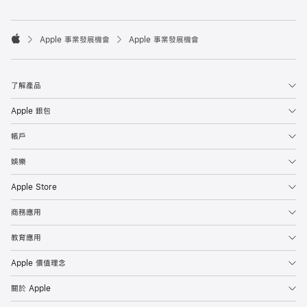

Apple 事業發展機會
Apple 事業發展機會
Apple
了解產品
Apple 銀包
帳戶
娛樂
Apple Store
商務應用
教育應用
Apple 價值理念
關於 Apple