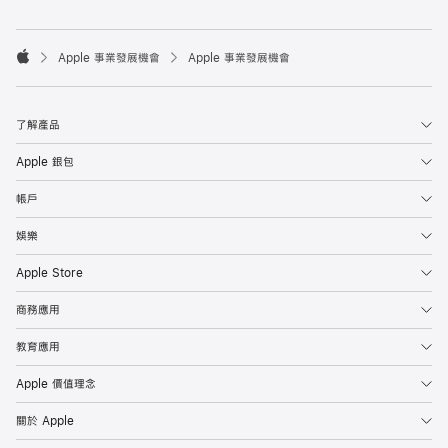

Apple 事業發展機會
Apple 事業發展機會
Apple
了解產品
Apple 銀包
帳戶
娛樂
Apple Store
商務應用
教育應用
Apple 價值理念
關於 Apple