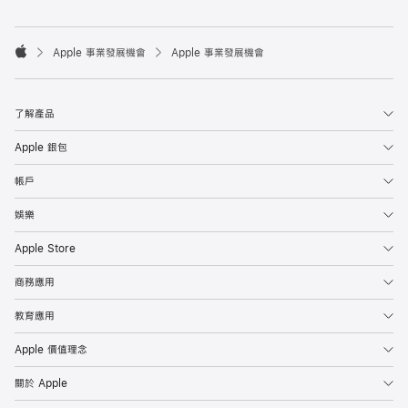

Apple 事業發展機會
Apple 事業發展機會
Apple
了解產品
Apple 銀包
帳戶
娛樂
Apple Store
商務應用
教育應用
Apple 價值理念
關於 Apple