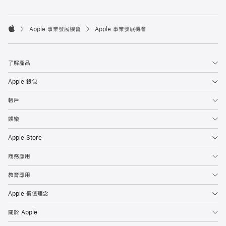

Apple 事業發展機會
Apple 事業發展機會
Apple
了解產品
Apple 銀包
帳戶
娛樂
Apple Store
商務應用
教育應用
Apple 價值理念
關於 Apple