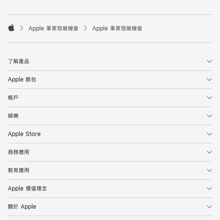

Apple 事業發展機會
Apple 事業發展機會
Apple
了解產品
Apple 銀包
帳戶
娛樂
Apple Store
商務應用
教育應用
Apple 價值理念
關於 Apple