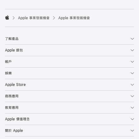

Apple 事業發展機會
Apple 事業發展機會
Apple
了解產品
Apple 銀包
帳戶
娛樂
Apple Store
商務應用
教育應用
Apple 價值理念
關於 Apple