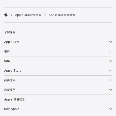

Apple 事業發展機會
Apple 事業發展機會
Apple
了解產品
Apple 銀包
帳戶
娛樂
Apple Store
商務應用
教育應用
Apple 價值理念
關於 Apple