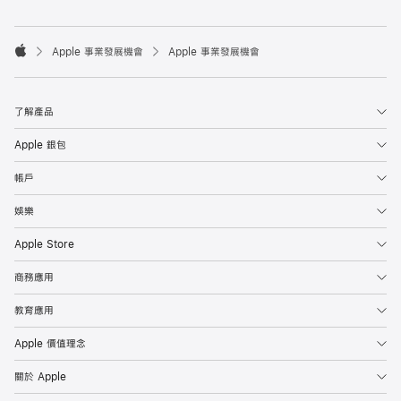

Apple 事業發展機會
Apple 事業發展機會
Apple
了解產品
Apple 銀包
帳戶
娛樂
Apple Store
商務應用
教育應用
Apple 價值理念
關於 Apple