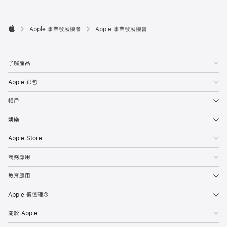

Apple 事業發展機會
Apple 事業發展機會
Apple
了解產品
Apple 銀包
帳戶
娛樂
Apple Store
商務應用
教育應用
Apple 價值理念
關於 Apple