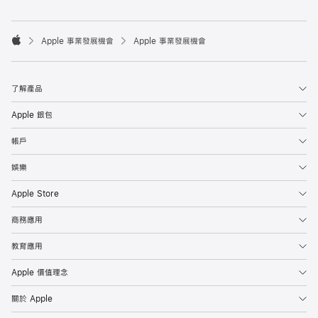

Apple 事業發展機會
Apple 事業發展機會
Apple
了解產品
Apple 銀包
帳戶
娛樂
Apple Store
商務應用
教育應用
Apple 價值理念
關於 Apple