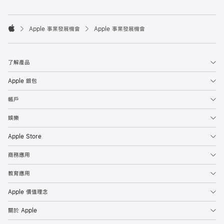

Apple 事業發展機會
Apple 事業發展機會
Apple
了解產品
Apple 銀包
帳戶
娛樂
Apple Store
商務應用
教育應用
Apple 價值理念
關於 Apple