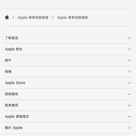

Apple 事業發展機會
Apple 事業發展機會
Apple
了解產品
Apple 銀包
帳戶
娛樂
Apple Store
商務應用
教育應用
Apple 價值理念
關於 Apple