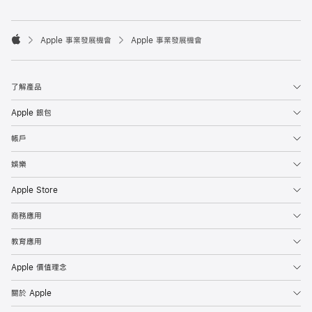

Apple 事業發展機會
Apple 事業發展機會
Apple
了解產品
Apple 銀包
帳戶
娛樂
Apple Store
商務應用
教育應用
Apple 價值理念
關於 Apple