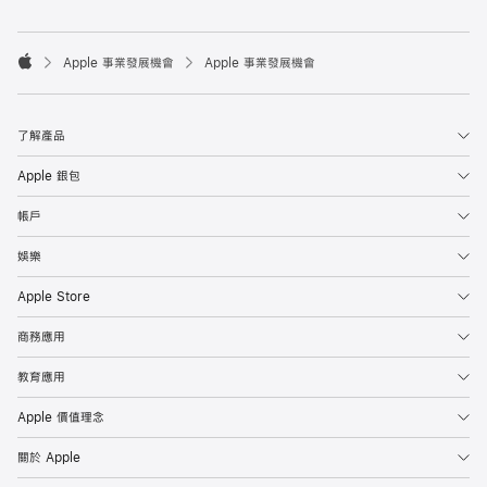

Apple 事業發展機會
Apple 事業發展機會
Apple
了解產品
Apple 銀包
帳戶
娛樂
Apple Store
商務應用
教育應用
Apple 價值理念
關於 Apple