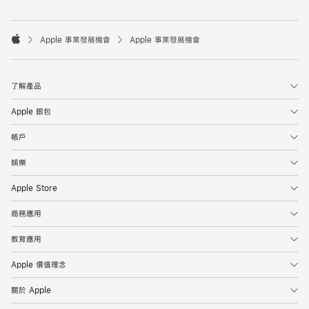

Apple 事業發展機會
Apple 事業發展機會
Apple
了解產品
Apple 銀包
帳戶
娛樂
Apple Store
商務應用
教育應用
Apple 價值理念
關於 Apple