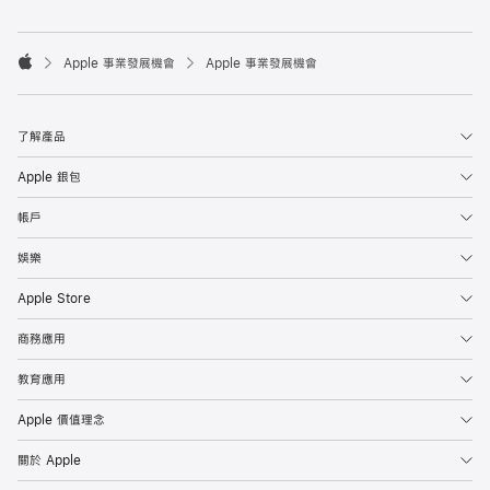

Apple 事業發展機會
Apple 事業發展機會
Apple
了解產品
Apple 銀包
帳戶
娛樂
Apple Store
商務應用
教育應用
Apple 價值理念
關於 Apple