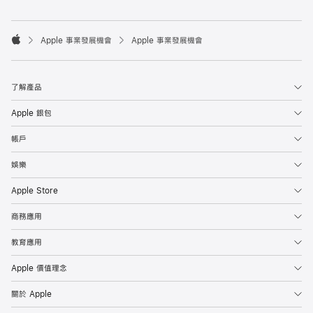

Apple 事業發展機會
Apple 事業發展機會
Apple
了解產品
Apple 銀包
帳戶
娛樂
Apple Store
商務應用
教育應用
Apple 價值理念
關於 Apple