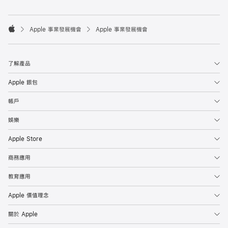

Apple 事業發展機會
Apple 事業發展機會
Apple
了解產品
Apple 銀包
帳戶
娛樂
Apple Store
商務應用
教育應用
Apple 價值理念
關於 Apple